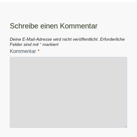
Schreibe einen Kommentar
Deine E-Mail-Adresse wird nicht veröffentlicht.
Erforderliche
Felder sind mit
*
markiert
Kommentar
*