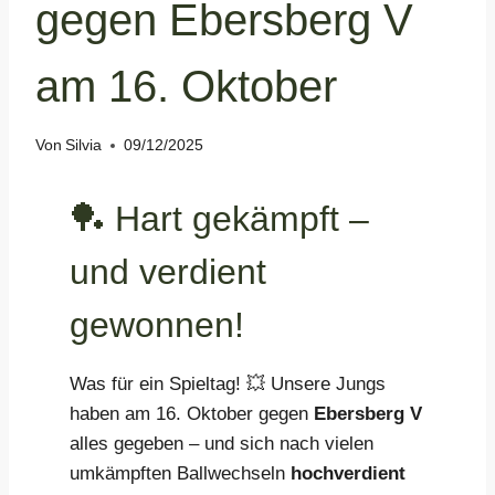
gegen Ebersberg V
am 16. Oktober
Von
Silvia
09/12/2025
🏓 Hart gekämpft –
und verdient
gewonnen!
Was für ein Spieltag! 💥 Unsere Jungs
haben am 16. Oktober gegen
Ebersberg V
alles gegeben – und sich nach vielen
umkämpften Ballwechseln
hochverdient