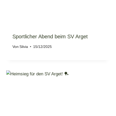
Sportlicher Abend beim SV Arget
Von
Silvia
15/12/2025