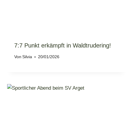
7:7 Punkt erkämpft in Waldtrudering!
Von
Silvia
20/01/2026