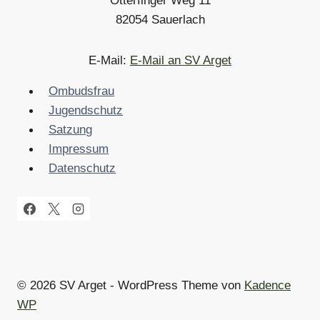
Otterfinger Weg 11
82054 Sauerlach
E-Mail:
E-Mail an SV Arget
Ombudsfrau
Jugendschutz
Satzung
Impressum
Datenschutz
© 2026 SV Arget - WordPress Theme von
Kadence
WP