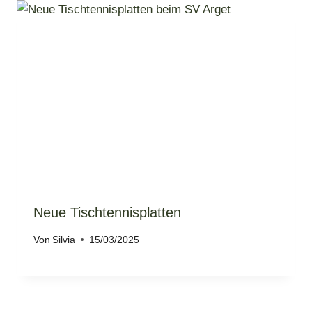
Neue Tischtennisplatten
Von
Silvia
15/03/2025