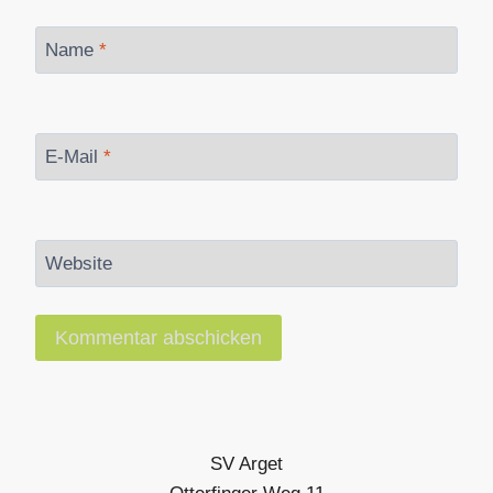
Name
*
E-Mail
*
Website
SV Arget