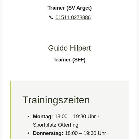
Trainer (SV Arget)
📞
01511 0273886
Guido Hilpert
Trainer (SFF)
Trainingszeiten
Montag:
18:00 – 19:30 Uhr ·
Sportplatz Otterfing
Donnerstag:
18:00 – 19:30 Uhr ·