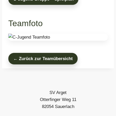
Teamfoto
← Zurück zur Teamübersicht
SV Arget
Otterfinger Weg 11
82054 Sauerlach