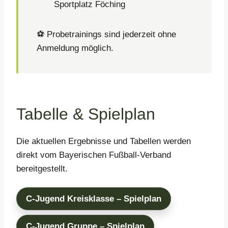
Sportplatz Föching
⚽ Probetrainings sind jederzeit ohne
Anmeldung möglich.
Tabelle & Spielplan
Die aktuellen Ergebnisse und Tabellen werden
direkt vom Bayerischen Fußball-Verband
bereitgestellt.
C-Jugend Kreisklasse – Spielplan
C-Jugend Gruppe – Spielplan