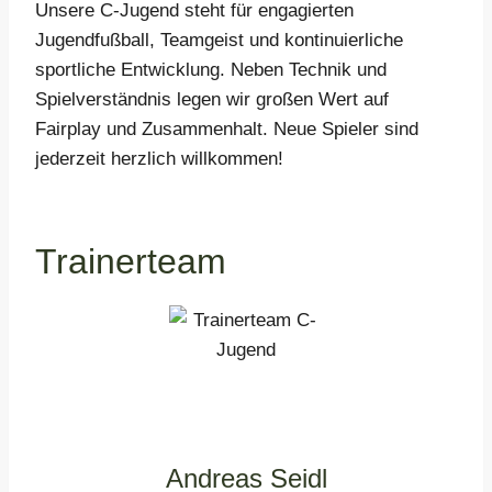
Unsere C-Jugend steht für engagierten
Jugendfußball, Teamgeist und kontinuierliche
sportliche Entwicklung. Neben Technik und
Spielverständnis legen wir großen Wert auf
Fairplay und Zusammenhalt. Neue Spieler sind
jederzeit herzlich willkommen!
Trainerteam
Andreas Seidl