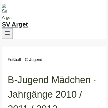
SV Arget
Fußball · C-Jugend
B-Jugend Mädchen ·
Jahrgänge 2010 /