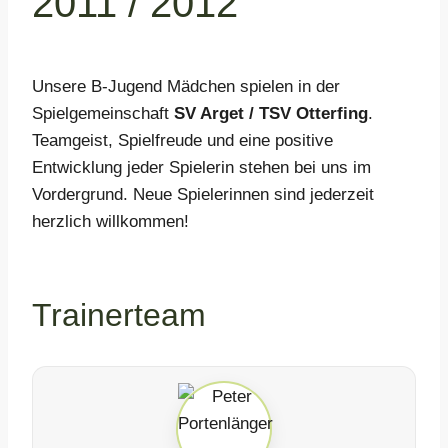
2011 / 2012
Unsere B-Jugend Mädchen spielen in der
Spielgemeinschaft
SV Arget / TSV Otterfing
.
Teamgeist, Spielfreude und eine positive
Entwicklung jeder Spielerin stehen bei uns im
Vordergrund. Neue Spielerinnen sind jederzeit
herzlich willkommen!
Trainerteam