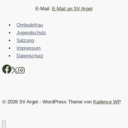
E-Mail:
E-Mail an SV Arget
Ombudsfrau
Jugendschutz
Satzung
Impressum
Datenschutz
© 2026 SV Arget - WordPress Theme von
Kadence WP