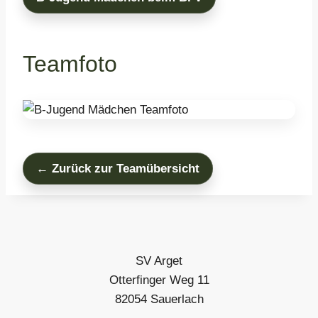
Teamfoto
← Zurück zur Teamübersicht
SV Arget
Otterfinger Weg 11
82054 Sauerlach