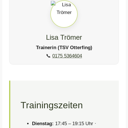
Lisa Trömer
Trainerin (TSV Otterfing)
📞
0175 5364604
Trainingszeiten
Dienstag:
17:45 – 19:15 Uhr ·