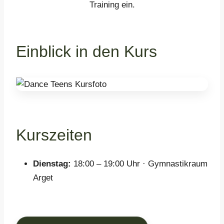
Training ein.
Einblick in den Kurs
Kurszeiten
Dienstag:
18:00 – 19:00 Uhr · Gymnastikraum
Arget