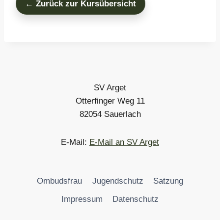
← Zurück zur Kursübersicht
SV Arget
Otterfinger Weg 11
82054 Sauerlach
E-Mail:
E-Mail an SV Arget
Ombudsfrau
Jugendschutz
Satzung
Impressum
Datenschutz