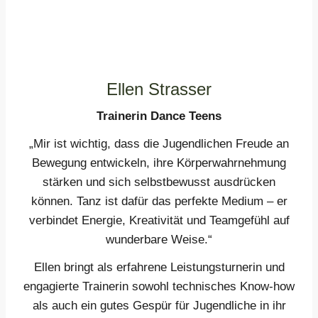
Ellen Strasser
Trainerin Dance Teens
„Mir ist wichtig, dass die Jugendlichen Freude an
Bewegung entwickeln, ihre Körperwahrnehmung
stärken und sich selbstbewusst ausdrücken
können. Tanz ist dafür das perfekte Medium – er
verbindet Energie, Kreativität und Teamgefühl auf
wunderbare Weise.“
Ellen bringt als erfahrene Leistungsturnerin und
engagierte Trainerin sowohl technisches Know-how
als auch ein gutes Gespür für Jugendliche in ihr