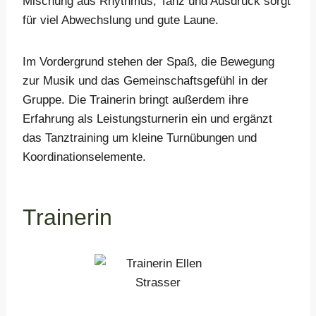
Mischung aus Rhythmus, Tanz und Ausdruck sorgt
für viel Abwechslung und gute Laune.
Im Vordergrund stehen der Spaß, die Bewegung
zur Musik und das Gemeinschaftsgefühl in der
Gruppe. Die Trainerin bringt außerdem ihre
Erfahrung als Leistungsturnerin ein und ergänzt
das Tanztraining um kleine Turnübungen und
Koordinationselemente.
Trainerin