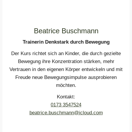
Beatrice Buschmann
Trainerin Denkstark durch Bewegung
Der Kurs richtet sich an Kinder, die durch gezielte
Bewegung ihre Konzentration stärken, mehr
Vertrauen in den eigenen Körper entwickeln und mit
Freude neue Bewegungsimpulse ausprobieren
möchten.
Kontakt:
0173 3547524
beatrice.buschmann@icloud.com