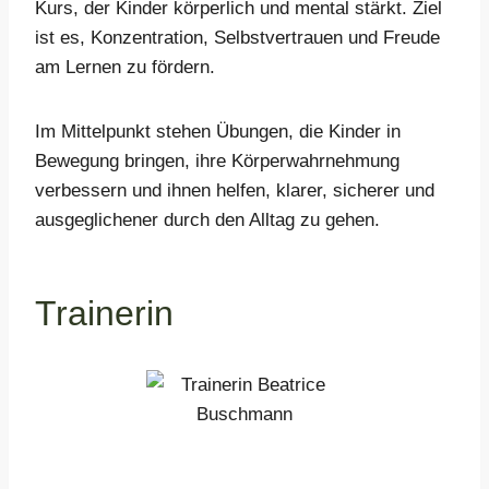
Kurs, der Kinder körperlich und mental stärkt. Ziel
ist es, Konzentration, Selbstvertrauen und Freude
am Lernen zu fördern.
Im Mittelpunkt stehen Übungen, die Kinder in
Bewegung bringen, ihre Körperwahrnehmung
verbessern und ihnen helfen, klarer, sicherer und
ausgeglichener durch den Alltag zu gehen.
Trainerin