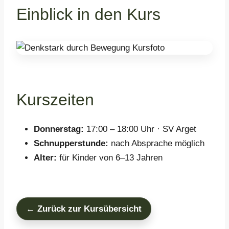
Einblick in den Kurs
Kurszeiten
Donnerstag:
17:00 – 18:00 Uhr · SV Arget
Schnupperstunde:
nach Absprache möglich
Alter:
für Kinder von 6–13 Jahren
← Zurück zur Kursübersicht