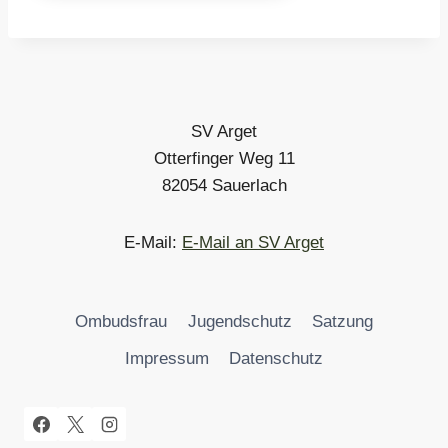
SV Arget
Otterfinger Weg 11
82054 Sauerlach
E-Mail:
E-Mail an SV Arget
Ombudsfrau
Jugendschutz
Satzung
Impressum
Datenschutz