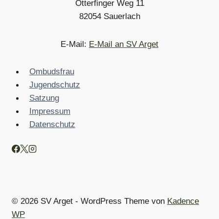
Otterfinger Weg 11
82054 Sauerlach
E-Mail:
E-Mail an SV Arget
Ombudsfrau
Jugendschutz
Satzung
Impressum
Datenschutz
© 2026 SV Arget - WordPress Theme von
Kadence
WP