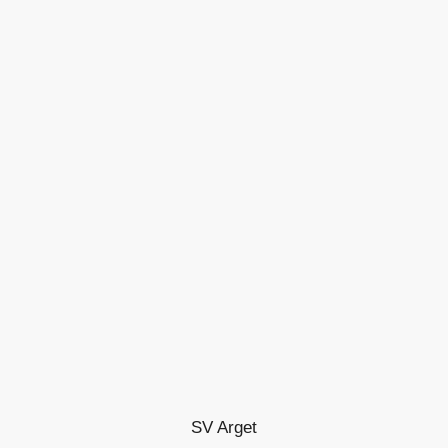
SV Arget