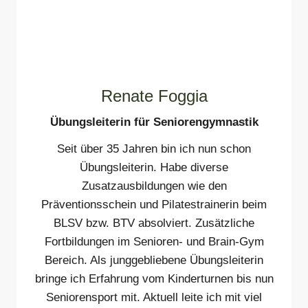
Renate Foggia
Übungsleiterin für Seniorengymnastik
Seit über 35 Jahren bin ich nun schon
Übungsleiterin. Habe diverse
Zusatzausbildungen wie den
Präventionsschein und Pilatestrainerin beim
BLSV bzw. BTV absolviert. Zusätzliche
Fortbildungen im Senioren- und Brain-Gym
Bereich. Als junggebliebene Übungsleiterin
bringe ich Erfahrung vom Kinderturnen bis nun
Seniorensport mit. Aktuell leite ich mit viel