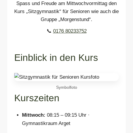
Spass und Freude am Mittwochvormittag den
Kurs „Sitzgymnastik“ für Senioren wie auch die
Gruppe „Morgenstund“.
📞
0176 80233752
Einblick in den Kurs
Symbolfoto
Kurszeiten
Mittwoch:
08:15 – 09:15 Uhr ·
Gymnastikraum Arget