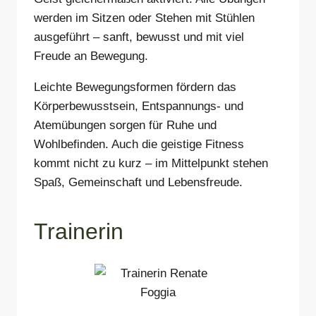
werden im Sitzen oder Stehen mit Stühlen
ausgeführt – sanft, bewusst und mit viel
Freude an Bewegung.
Leichte Bewegungsformen fördern das
Körperbewusstsein, Entspannungs- und
Atemübungen sorgen für Ruhe und
Wohlbefinden. Auch die geistige Fitness
kommt nicht zu kurz – im Mittelpunkt stehen
Spaß, Gemeinschaft und Lebensfreude.
Trainerin