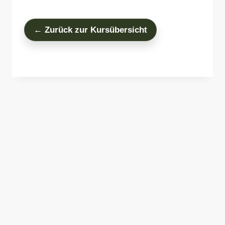
← Zurück zur Kursübersicht