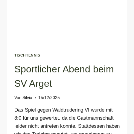
TISCHTENNIS
Sportlicher Abend beim
SV Arget
Von
Silvia
15/12/2025
Das Spiel gegen Waldtrudering VI wurde mit
8:0 für uns gewertet, da die Gastmannschaft
leider nicht antreten konnte. Stattdessen haben