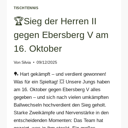
TISCHTENNIS
🏆Sieg der Herren II
gegen Ebersberg V am
16. Oktober
Von
Silvia
09/12/2025
🏓 Hart gekämpft – und verdient gewonnen!
Was für ein Spieltag! 💥 Unsere Jungs haben
am 16. Oktober gegen Ebersberg V alles
gegeben – und sich nach vielen umkämpften
Ballwechseln hochverdient den Sieg geholt.
Starke Zweikämpfe und Nervenstärke in den
entscheidenden Momenten: Das Team hat